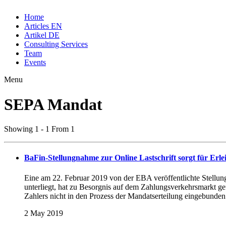
Home
Articles EN
Artikel DE
Consulting Services
Team
Events
Menu
SEPA Mandat
Showing 1 - 1 From 1
BaFin-Stellungnahme zur Online Lastschrift sorgt für Erle
Eine am 22. Februar 2019 von der EBA veröffentlichte Stellu
unterliegt, hat zu Besorgnis auf dem Zahlungsverkehrsmarkt gefü
Zahlers nicht in den Prozess der Mandatserteilung eingebunden 
2 May 2019