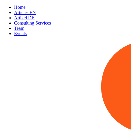
Home
Articles EN
Artikel DE
Consulting Services
Team
Events