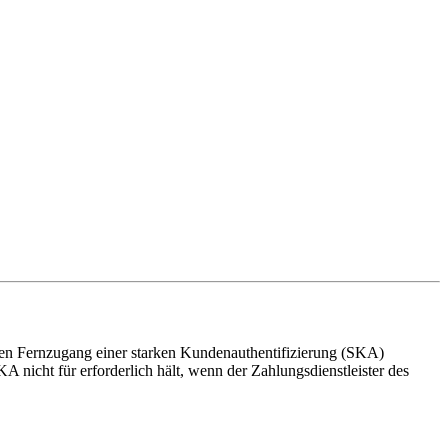
nen Fernzugang einer starken Kundenauthentifizierung (SKA)
A nicht für erforderlich hält, wenn der Zahlungsdienstleister des