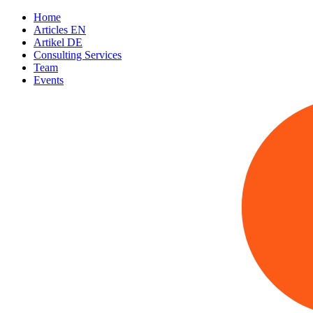
Home
Articles EN
Artikel DE
Consulting Services
Team
Events