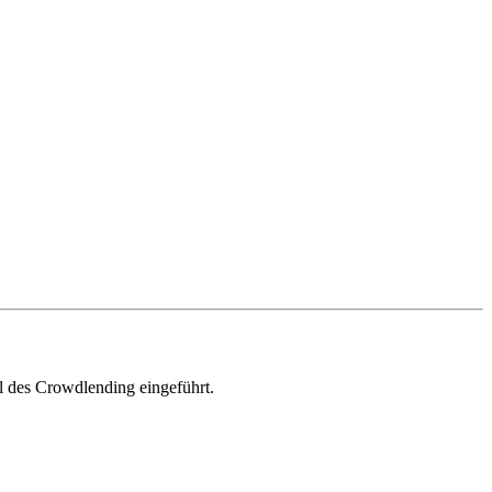
l des Crowdlending eingeführt.