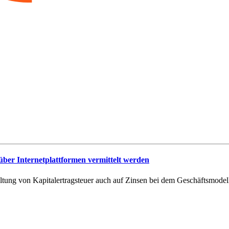
 über Internetplattformen vermittelt werden
altung von Kapitalertragsteuer auch auf Zinsen bei dem Geschäftsmodel