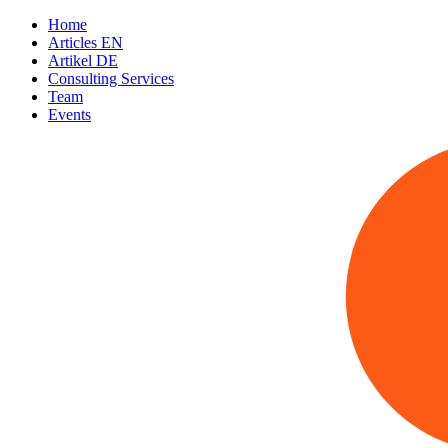
Home
Articles EN
Artikel DE
Consulting Services
Team
Events