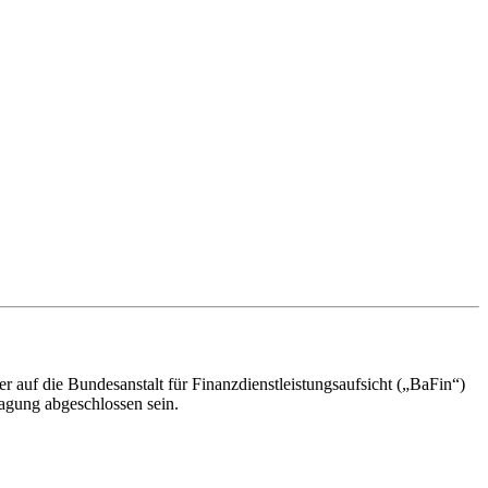
 auf die Bundesanstalt für Finanzdienstleistungsaufsicht („BaFin“)
ragung abgeschlossen sein.