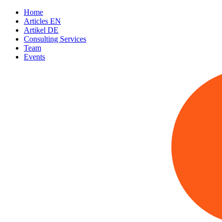
Home
Articles EN
Artikel DE
Consulting Services
Team
Events