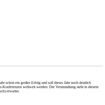
r schon ein großer Erfolg und soll dieses Jahr noch deutlich
n-Konferenzen weltweit werden. Die Veranstaltung steht in diesem
ch) erwartet.