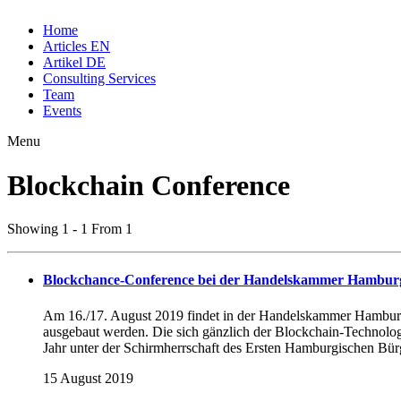
Home
Articles EN
Artikel DE
Consulting Services
Team
Events
Menu
Blockchain Conference
Showing 1 - 1 From 1
Blockchance-Conference bei der Handelskammer Hamburg 
Am 16./17. August 2019 findet in der Handelskammer Hamburg di
ausgebaut werden. Die sich gänzlich der Blockchain-Technolog
Jahr unter der Schirmherrschaft des Ersten Hamburgischen Bür
15 August 2019