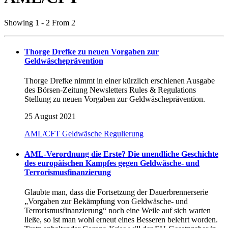
Showing 1 - 2 From 2
Thorge Drefke zu neuen Vorgaben zur
Geldwäscheprävention
Thorge Drefke nimmt in einer kürzlich erschienen Ausgabe
des Börsen-Zeitung Newsletters Rules & Regulations
Stellung zu neuen Vorgaben zur Geldwäscheprävention.
25 August 2021
AML/CFT
Geldwäsche
Regulierung
AML-Verordnung die Erste? Die unendliche Geschichte
des europäischen Kampfes gegen Geldwäsche- und
Terrorismusfinanzierung
Glaubte man, dass die Fortsetzung der Dauerbrennerserie
„Vorgaben zur Bekämpfung von Geldwäsche- und
Terrorismusfinanzierung“ noch eine Weile auf sich warten
ließe, so ist man wohl erneut eines Besseren belehrt worden.