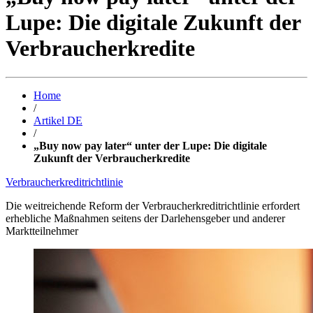
Lupe: Die digitale Zukunft der
Verbraucherkredite
Home
/
Artikel DE
/
„Buy now pay later“ unter der Lupe: Die digitale
Zukunft der Verbraucherkredite
Verbraucherkreditrichtlinie
Die weitreichende Reform der Verbraucherkreditrichtlinie erfordert
erhebliche Maßnahmen seitens der Darlehensgeber und anderer
Marktteilnehmer