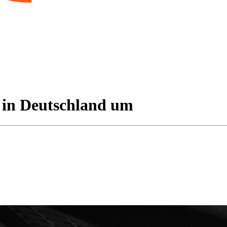
 in Deutschland um