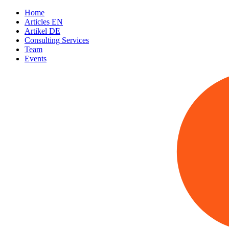
Home
Articles EN
Artikel DE
Consulting Services
Team
Events