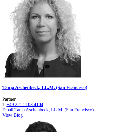
Tanja Aschenbeck, LL.M. (San Francisco)
Partner
T
+49 221 5108 4104
Email Tanja Aschenbeck, LL.M. (San Francisco)
View Biog