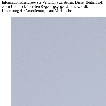
Informationsgrundlage zur Verfügung zu stellen. Dieser Beitrag soll
einen Überblick über den Regelungsgegenstand sowie die
Umsetzung der Anforderungen am Markt geben.