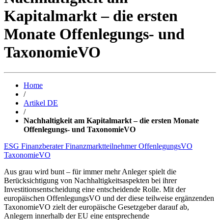
Kapitalmarkt – die ersten
Monate Offenlegungs- und
TaxonomieVO
Home
/
Artikel DE
/
Nachhaltigkeit am Kapitalmarkt – die ersten Monate
Offenlegungs- und TaxonomieVO
ESG
Finanzberater
Finanzmarktteilnehmer
OffenlegungsVO
TaxonomieVO
Aus grau wird bunt – für immer mehr Anleger spielt die
Berücksichtigung von Nachhaltigkeitsaspekten bei ihrer
Investitionsentscheidung eine entscheidende Rolle. Mit der
europäischen OffenlegungsVO und der diese teilweise ergänzenden
TaxonomieVO zielt der europäische Gesetzgeber darauf ab,
Anlegern innerhalb der EU eine entsprechende