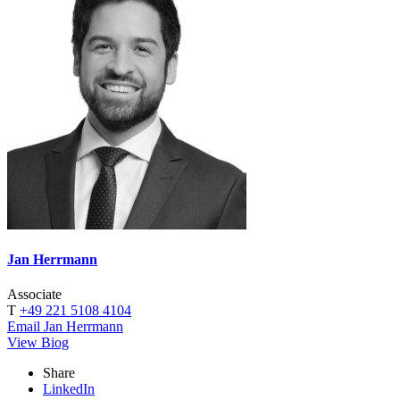
Jan Herrmann
Associate
T
+49 221 5108 4104
Email Jan Herrmann
View Biog
Share
LinkedIn