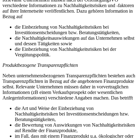
verschiedene Informationen zu Nachhaltigkeitsrisiken und -faktoren
auf ihrer Internetseite veröffentlichen. Dazu gehören Information in
Bezug auf
die Einbeziehung von Nachhaltigkeitsrisiken bei
Investitionsentscheidungen bzw. Beratungstätigkeiten,
die Nachhaltigkeitsauswirkungen auf das Unternehmen selbst
und dessen Tätigkeiten sowie
die Einbeziehung von Nachhaltigkeitsrisiken bei der
Vergütungspolitik.
Produktbezogene Transparenzpflichten
Neben unternehmensbezogenen Transparenzpflichten bestehen auch
Transparenzpflichten in Bezug auf die angebotenen Finanzprodukte
selbst. Relevante Unternehmen müssen daher in vorvertraglichen
Informationen (zB einem Verkaufsprospekt oder wesentlichen
Anlegerinformationen) verschiedene Angaben machen. Das betrifft
die Art und Weise der Einbeziehung von
Nachhaltigkeitsrisiken bei Investitionsentscheidungen bzw.
Beratungstätigkeiten,
die Bewertung von Auswirkungen von Nachhaltigkeitsrisiken
auf Rendite der Finanzprodukte,
im Fall, dass mit einem Finanzprodukt u.a. ökologischer oder