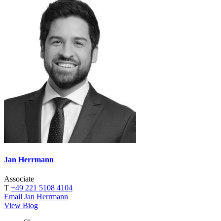
Jan Herrmann
Associate
T
+49 221 5108 4104
Email Jan Herrmann
View Biog