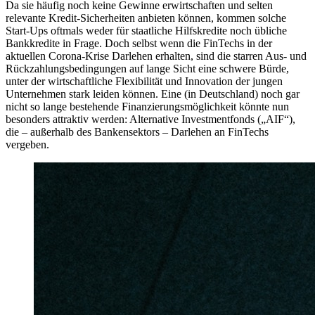
Da sie häufig noch keine Gewinne erwirtschaften und selten
relevante Kredit-Sicherheiten anbieten können, kommen solche
Start-Ups oftmals weder für staatliche Hilfskredite noch übliche
Bankkredite in Frage. Doch selbst wenn die FinTechs in der
aktuellen Corona-Krise Darlehen erhalten, sind die starren Aus- und
Rückzahlungsbedingungen auf lange Sicht eine schwere Bürde,
unter der wirtschaftliche Flexibilität und Innovation der jungen
Unternehmen stark leiden können. Eine (in Deutschland) noch gar
nicht so lange bestehende Finanzierungsmöglichkeit könnte nun
besonders attraktiv werden: Alternative Investmentfonds („AIF“),
die – außerhalb des Bankensektors – Darlehen an FinTechs
vergeben.