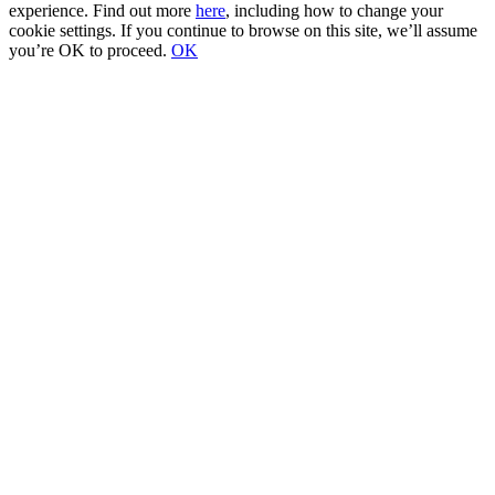
experience. Find out more
here
, including how to change your
cookie settings. If you continue to browse on this site, we’ll assume
you’re OK to proceed.
OK