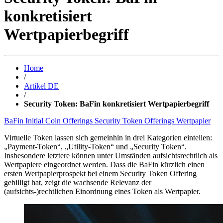
konkretisiert
Wertpapierbegriff
Home
/
Artikel DE
/
Security Token: BaFin konkretisiert Wertpapierbegriff
BaFin
Initial Coin Offerings
Security Token Offerings
Wertpapier
Virtuelle Token lassen sich gemeinhin in drei Kategorien einteilen:
„Payment-Token“, „Utility-Token“ und „Security Token“.
Insbesondere letztere können unter Umständen aufsichtsrechtlich als
Wertpapiere eingeordnet werden. Dass die BaFin kürzlich einen
ersten Wertpapierprospekt bei einem Security Token Offering
gebilligt hat, zeigt die wachsende Relevanz der
(aufsichts-)rechtlichen Einordnung eines Token als Wertpapier.