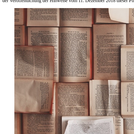
der Veröffentlichung der Hinweise vom 11. Dezember 2018 dieser Pf