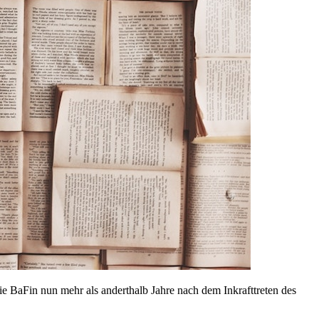
ie BaFin nun mehr als anderthalb Jahre nach dem Inkrafttreten des