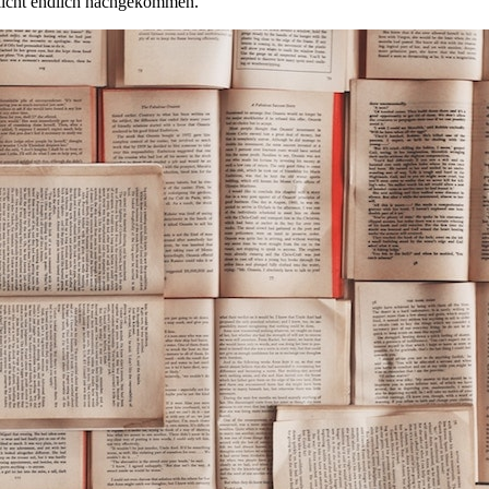
licht endlich nachgekommen.