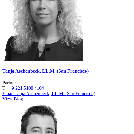
Tanja Aschenbeck, LL.M. (San Francisco)
Partner
T
+49 221 5108 4104
Email Tanja Aschenbeck, LL.M. (San Francisco)
View Biog