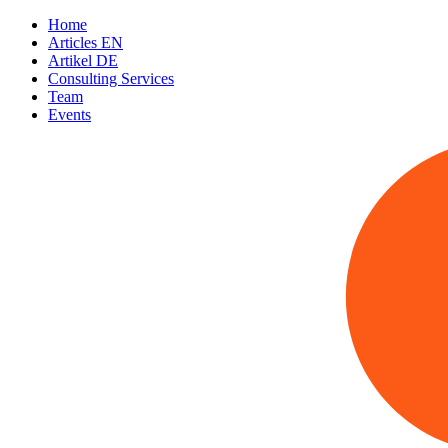
Home
Articles EN
Artikel DE
Consulting Services
Team
Events