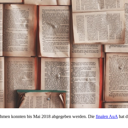
nahmen konnten bis Mai 2018 abgegeben werden. Die
finalen AuA
hat d