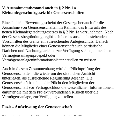
V. Ausnahmetatbestand auch in § 2 Nr. 1a
Kleinanlegerschutzgesetz für Genossenschaften
Eine ähnliche Bewertung scheint der Gesetzgeber auch für die
Ausnahme von Genossenschaften im Rahmen des Entwurfs des
neuen Kleinanlegerschutzgesetzes in § 2 Nr. 1a vorzunehmen. Nach
der Gesetzesbegründung ergibt sich bereits aus den bestehenden
Vorschriften des GenG ein ausreichender Anlegerschutz. Danach
können die Mitglieder einer Genossenschaft auch partiarische
Darlehen und Nachrangdarlehen zur Verfügung stellen, ohne einen
Vermögensanlagenprospekt oder
Vermögensanlageninformationsblätter erstellen zu müssen.
Auch in diesem Zusammenhang wird die Pflichtprüfung der
Genossenschaften, die wiederum der staatlichen Aufsicht
unterliegen, als ausreichende Regulierung gesehen. Die
Genossenschaft hat allein die Pflicht den Mitgliedern der
Genossenschaft vor Vertragsschluss die wesentlichen Informationen,
darunter die mit dem Projekt verbundenen Risiken über die
Vermögensanlage, zur Verfügung zu stellen.
Fazit – Aufschwung der Genossenschaft