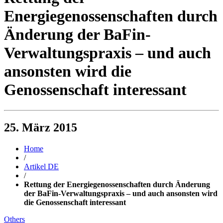
Energiegenossenschaften durch
Änderung der BaFin-
Verwaltungspraxis – und auch
ansonsten wird die
Genossenschaft interessant
25. März 2015
Home
/
Artikel DE
/
Rettung der Energiegenossenschaften durch Änderung
der BaFin-Verwaltungspraxis – und auch ansonsten wird
die Genossenschaft interessant
Others