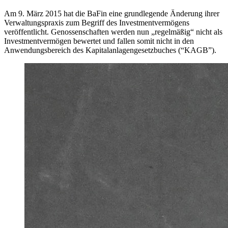
Am 9. März 2015 hat die BaFin eine grundlegende Änderung ihrer
Verwaltungspraxis zum Begriff des Investmentvermögens
veröffentlicht. Genossenschaften werden nun „regelmäßig“ nicht als
Investmentvermögen bewertet und fallen somit nicht in den
Anwendungsbereich des Kapitalanlagengesetzbuches (“KAGB”).