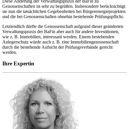
Diese Änderung der Verwaltungspraxis der BaFin zu
Genossenschaften ist sehr zu begrüßen. Insbesondere berücksichtigt
sie nun die tatsächlichen Gegebenheiten bei Bürgerenergieprojekten
und die bei Genossenschaften ohnehin bestehende Prüfungspflicht.
Letztendlich dürfte die Genossenschaft aufgrund dieser geänderten
Verwaltungspraxis der BaFin aber auch für andere Investitionen,
wie z. B. Immobilien, interessant werden. Einem bestehenden
Anlegerschutz würde auch z. B. eine Immobiliengenossenschaft
durch die bestehende Aufsicht der Prüfungsverbände gerecht
werden.
Ihre Expertin